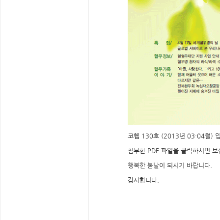
코헴 130호 (2013년 03·04월) 
첨부한 PDF 파일을 클릭하시면 보
행복한 봄날이 되시기 바랍니다.
감사합니다.