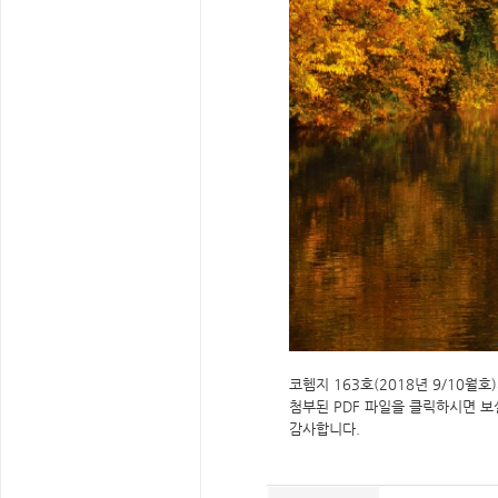
코헴지 163호(2018년 9/10월
첨부된 PDF 파일을 클릭하시면 보
감사합니다.