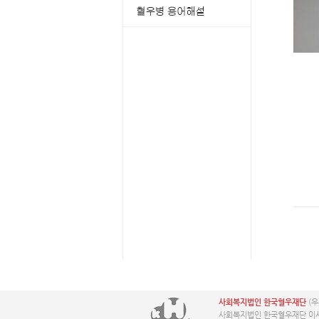
사회복지법인 한국혈우재단
(우
사회복지법인 한국혈우재단 이