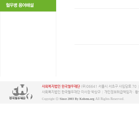
사회복지법인 한국혈우재단
(우)06641 서울시 서초구 사임당로 70
사회복지법인 한국혈우재단 이사장 박상규
개인정보취급책임자 : 황
All Rights Reserved.
Copyright ⓒ
Since 2003 By Kohem.org