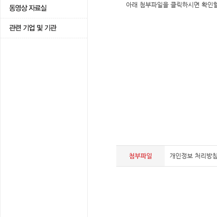
아래 첨부파일을 클릭하시면 확인할
첨부파일
개인정보 처리방침.