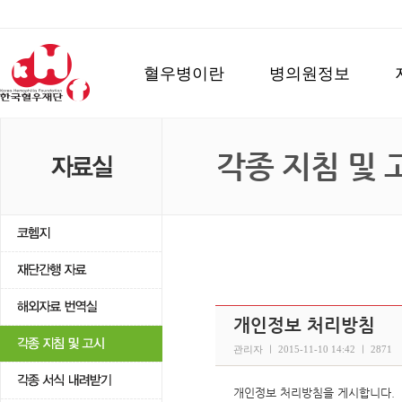
혈우병이란
병의원정보
각종 지침 및 
개인정보 처리방침
관리자 ㅣ 2015-11-10 14:42 ㅣ 2871
개인정보 처리방침을 게시합니다.